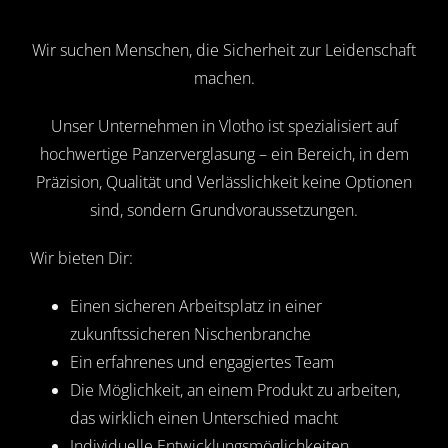
Wir suchen Menschen, die Sicherheit zur Leidenschaft
machen.
Unser Unternehmen in Vlotho ist spezialisiert auf
hochwertige Panzerverglasung – ein Bereich, in dem
Präzision, Qualität und Verlässlichkeit keine Optionen
sind, sondern Grundvoraussetzungen.
Wir bieten Dir:
Einen sicheren Arbeitsplatz in einer
zukunftssicheren Nischenbranche
Ein erfahrenes und engagiertes Team
Die Möglichkeit, an einem Produkt zu arbeiten,
das wirklich einen Unterschied macht
Individuelle Entwicklungsmöglichkeiten