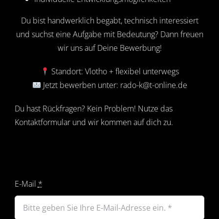
Du bist handwerklich begabt, technisch interessiert
und suchst eine Aufgabe mit Bedeutung? Dann freuen
wir uns auf Deine Bewerbung!
Standort: Vlotho + flexibel unterwegs
Jetzt bewerben unter: rado-k@t-online.de
Du hast Rückfragen? Kein Problem! Nutze das
Kontaktformular und wir kommen auf dich zu.
E-Mail
*